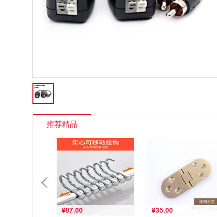
推荐精品
¥87.00
¥35.00