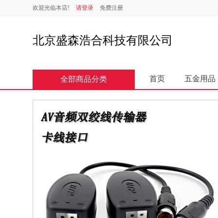
欢迎光临本店!
请登录
免费注册
北京盛森浩合科技有限公司
首页
五金用品
全部商品分类