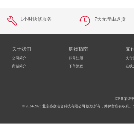
1小时快修服务
7天无理由退货
关于我们
购物指南
支
公司简介
账号注册
支付
商城简介
下单流程
在线
ICP备案证书
© 2024-2025 北京盛森浩合科技有限公司 版权所有，并保留所有权利。北京市朝阳区高