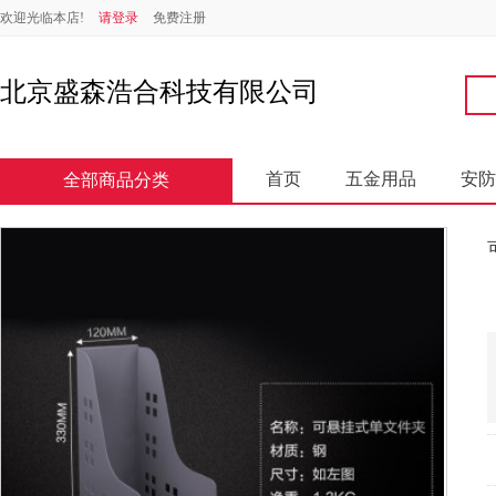
欢迎光临本店!
请登录
免费注册
北京盛森浩合科技有限公司
首页
五金用品
安防
全部商品分类